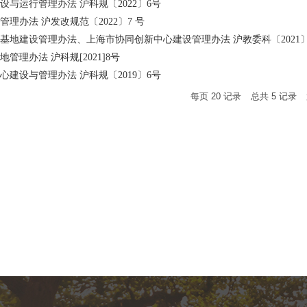
与运行管理办法 沪科规〔2022〕6号
理办法 沪发改规范〔2022〕7 号
基地建设管理办法、上海市协同创新中心建设管理办法 沪教委科〔2021〕
管理办法 沪科规[2021]8号
建设与管理办法 沪科规〔2019〕6号
每页
20
记录
总共
5
记录