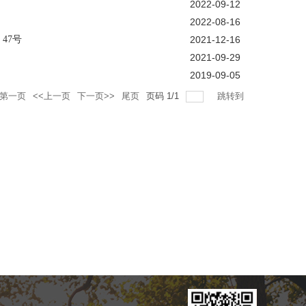
2022-09-12
2022-08-16
47号
2021-12-16
2021-09-29
2019-09-05
第一页
<<上一页
下一页>>
尾页
页码
1
/
1
跳转到