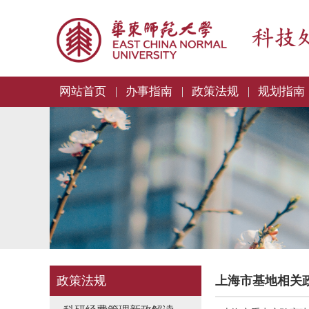
网站首页
办事指南
政策法规
规划指南
政策法规
上海市基地相关