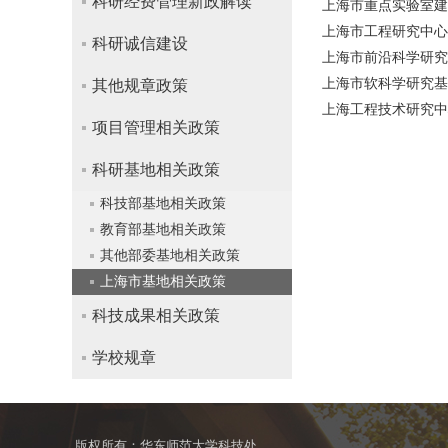
科研经费管理新政解读
上海市重点实验室建设
上海市工程研究中心管
科研诚信建设
上海市前沿科学研究
上海市软科学研究基地
其他规章政策
上海工程技术研究中心
项目管理相关政策
科研基地相关政策
科技部基地相关政策
教育部基地相关政策
其他部委基地相关政策
上海市基地相关政策
科技成果相关政策
学校规章
版权所有：华东师范大学科技处