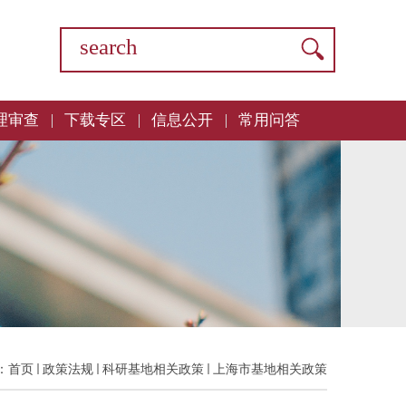
理审查
下载专区
信息公开
常用问答
：
首页
政策法规
科研基地相关政策
上海市基地相关政策