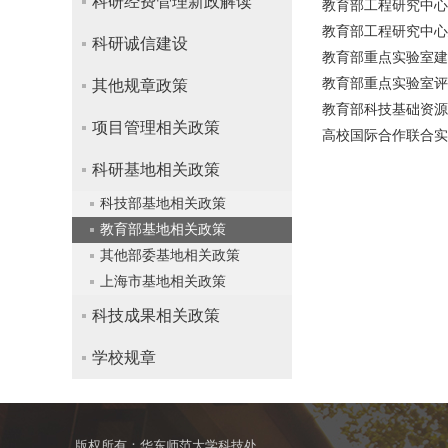
科研经费管理新政解读
教育部工程研究中心评
教育部工程研究中心建
科研诚信建设
教育部重点实验室建设
教育部重点实验室评估规
其他规章政策
教育部科技基础资源数
项目管理相关政策
高校国际合作联合实验室
科研基地相关政策
科技部基地相关政策
教育部基地相关政策
其他部委基地相关政策
上海市基地相关政策
科技成果相关政策
学校规章
版权所有：华东师范大学科技处