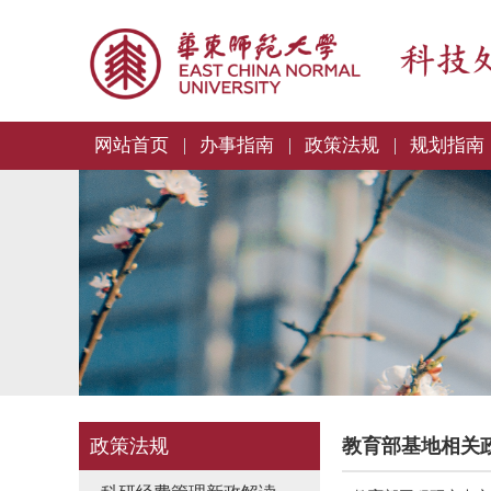
网站首页
办事指南
政策法规
规划指南
政策法规
教育部基地相关