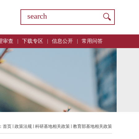
理审查
下载专区
信息公开
常用问答
：
首页
政策法规
科研基地相关政策
教育部基地相关政策