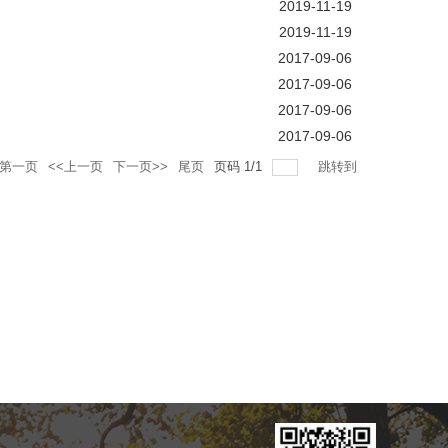
2019-11-19
2019-11-19
2017-09-06
2017-09-06
2017-09-06
2017-09-06
第一页
<<上一页
下一页>>
尾页
页码
1
/
1
跳转到