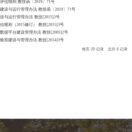
估细则 教技函〔2019〕71号
设与运行管理办法 教技函〔2019〕71号
与运行管理办法 教技[2015]3号
则（2015修订） 教技[2015]3号
据平台建设管理办法 教技[2005]2号
建设与管理办法 ​教技[2014]3号
每页
20
记录
总共
6
记录