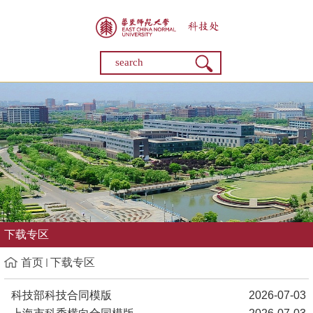
下载专区
首页
下载专区
科技部科技合同模版
2026-07-03