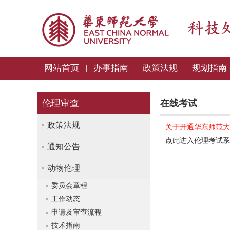
网站首页
办事指南
政策法规
规划指南
伦理审查
在线考试
政策法规
关于开通华东师范大
点此进入伦理考试系
通知公告
动物伦理
委员会章程
工作动态
申请及审查流程
技术指南