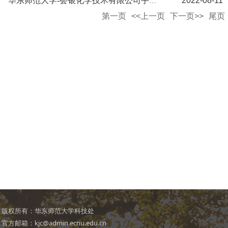
2022-08-11
华东师范大学-荟银化学技术有限公司手性药物绿色制造工艺研发联合实验室
第一页
<<上一页
下一页>>
尾页
版权所有：华东师范大学科技处
官方邮箱：kjc@admin.ecnu.edu.cn