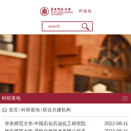
科研基地
首页
科研基地
联合共建机构
2022-08-11
华东师范大学-中国石化石油化工研究院绿色低碳能源化工联合实验室