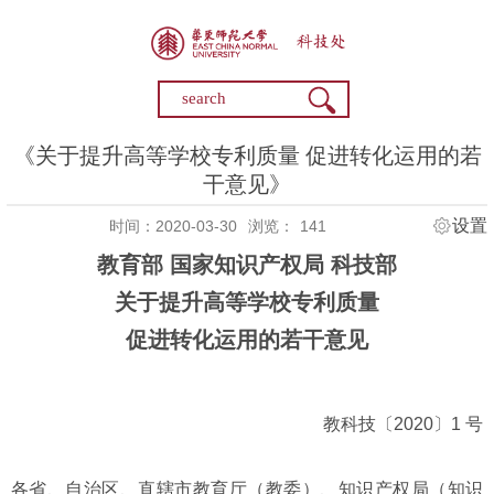
《关于提升高等学校专利质量 促进转化运用的若
干意见》
设置
时间：2020-03-30
浏览：
141
教育部 国家知识产权局 科技部
关于提升高等学校专利质量
促进转化运用的若干意见
教科技〔2020〕1 号
各省、自治区、直辖市教育厅（教委）、知识产权局（知识