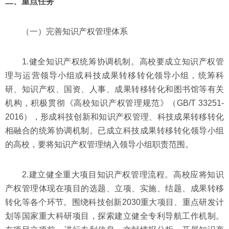
二、重点任务
（一）完善知识产权管理体系
1.健全知识产权统筹协调机制。高校要成立知识产权管
理与运营领导小组或科技成果转移转化领导小组，统筹科
研、知识产权、国资、人事、成果转移转化和图书馆等有关
机构，积极贯彻《高校知识产权管理规范》（GB/T 33251-
2016），形成科技创新和知识产权管理、科技成果转移转化
相融合的统筹协调机制。已成立科技成果转移转化领导小组
的高校，要将知识产权管理纳入领导小组职责范围。
2.建立健全重大项目知识产权管理流程。高校应将知识
产权管理体现在项目的选题、立项、实施、结题、成果转移
转化等各个环节。围绕科技创新2030重大项目、重点研发计
划等国家重大科研项目，探索建立健全专利导航工作机制。