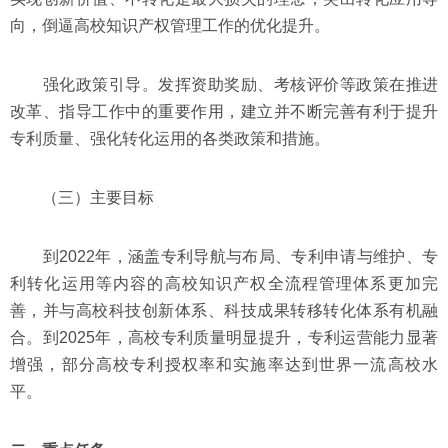
向，倒逼高校知识产权管理工作的优化提升。
强化政策引导。发挥资助奖励、考核评价等政策在推进
改革、指导工作中的重要作用，建立并不断完善有利于提升
专利质量、强化转化运用的各类政策和措施。
（三）主要目标
到2022年，涵盖专利导航与布局、专利申请与维护、专
利转化运用等内容的高校知识产权全流程管理体系更加完
善，并与高校科技创新体系、科技成果转移转化体系有机融
合。到2025年，高校专利质量明显提升，专利运营能力显著
增强，部分高校专利授权率和实施率达到世界一流高校水
平。