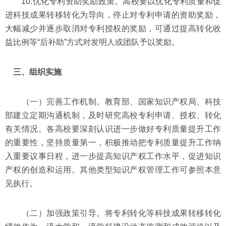
10.优化专利资助奖励政策。高校要以优化专利质量和促
进科技成果转移转化为导向，停止对专利申请的资助奖励，
大幅减少并逐步取消对专利授权的奖励，可通过提高转化收
益比例等“后补助”方式对发明人或团队予以奖励。
三、组织实施
（一）完善工作机制。教育部、国家知识产权局、科技
部建立定期沟通机制，及时研究高校专利申请、授权、转化
有关情况。各高校要深刻认识进一步做好专利质量提升工作
的重要性，坚持质量第一，积极推动把专利质量提升工作纳
入重要议事日程，进一步提高知识产权工作水平，促进知识
产权的创造和运用。其他类型知识产权管理工作可参照本意
见执行。
（二）加强政策引导。将专利转化等科技成果转移转化