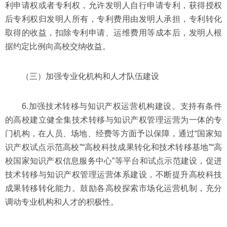
利申请权或者专利权，允许发明人自行申请专利，获得授权
后专利权归发明人所有，专利费用由发明人承担，专利转化
取得的收益，扣除专利申请、运维费用等成本后，发明人根
据约定比例向高校交纳收益。
（三）加强专业化机构和人才队伍建设
6.加强技术转移与知识产权运营机构建设。支持有条件
的高校建立健全集技术转移与知识产权管理运营为一体的专
门机构，在人员、场地、经费等方面予以保障，通过“国家知
识产权试点示范高校”“高校科技成果转化和技术转移基地”“高
校国家知识产权信息服务中心”等平台和试点示范建设，促进
技术转移与知识产权管理运营体系建设，不断提升高校科技
成果转移转化能力。鼓励各高校探索市场化运营机制，充分
调动专业机构和人才的积极性。