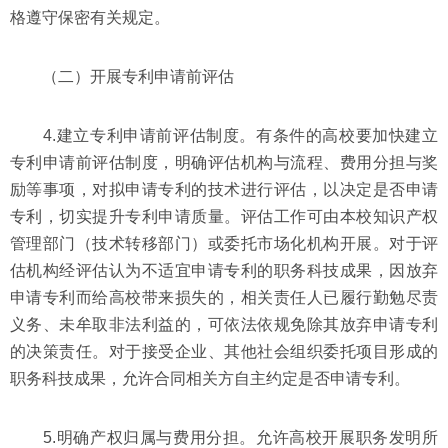
格遵守保密有关规定。
（二）开展专利申请前评估
4.建立专利申请前评估制度。有条件的高校要加快建立
专利申请前评估制度，明确评估机构与流程、费用分担与奖
励等事项，对拟申请专利的技术进行评估，以决定是否申请
专利，切实提升专利申请质量。评估工作可由本校知识产权
管理部门（技术转移部门）或委托市场化机构开展。对于评
估机构经评估认为不适宜申请专利的职务科技成果，因放弃
申请专利而给高校带来损失的，相关责任人已履行勤勉尽责
义务、未牟取非法利益的，可依法依规免除其放弃申请专利
的决策责任。对于接受企业、其他社会组织委托项目形成的
职务科技成果，允许合同相关方自主约定是否申请专利。
5.明确产权归属与费用分担。允许高校开展职务发明所