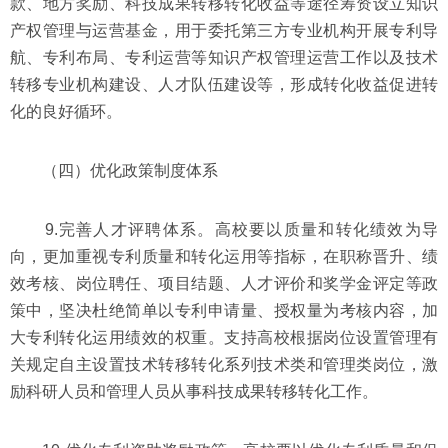
款、地方奖励、科技成果转移转化收益等途径筹资设立知识
产权管理与运营基金，用于委托第三方专业机构开展专利导
航、专利布局、专利运营等知识产权管理运营工作以及技术
转移专业机构建设、人才队伍建设等，形成转化收益促进转
化的良好循环。
（四）优化政策制度体系
9.完善人才评聘体系。高校要以质量和转化绩效为导
向，更加重视专利质量和转化运用等指标，在职称晋升、绩
效考核、岗位聘任、项目结题、人才评价和奖学金评定等政
策中，坚决杜绝简单以专利申请量、授权量为考核内容，加
大专利转化运用绩效的权重。支持高校根据岗位设置管理有
关规定自主设置技术转移转化系列技术类和管理类岗位，激
励科研人员和管理人员从事科技成果转移转化工作。