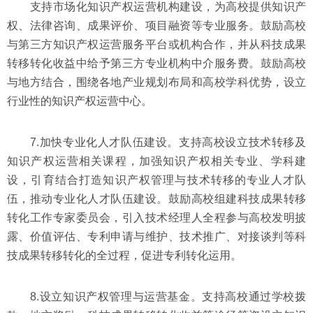
支持市场化知识产权运营机构建设，为高校提供知识产
权、法律咨询、成果评价、项目融资等专业服务。鼓励高校
与第三方知识产权运营服务平台或机构合作，并从科技成果
转移转化收益中给予第三方专业机构中介服务费。鼓励高校
与地方结合，围绕各地产业规划布局和高校学科优势，设立
行业性的知识产权运营中心。
7.加快专业化人才队伍建设。支持高校设立技术转移及
知识产权运营相关课程，加强知识产权相关专业、学科建
设，引育结合打造知识产权管理与技术转移的专业人才队
伍，推动专业化人才队伍建设。鼓励高校组建科技成果转移
转化工作专家委员会，引入技术经理人全程参与高校发明披
露、价值评估、专利申请与维护、技术推广、对接谈判等科
技成果转移转化的全过程，促进专利转化运用。
8.设立知识产权管理与运营基金。支持高校通过学校拨