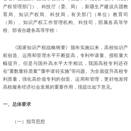
产权管理部门）、科技厅（委、局），新疆生产建设兵团教
育局、知识产权局、科技局，有关部门（单位）教育司
（局）、知识产权工作管理机构、科技司，部属各高等学
校、部省合建各高等学校：
《国家知识产权战略纲要》颁布实施以来，高校知识产
权创造、运用和管理水平不断提高，专利申请量、授权量大
幅提升。但是与国外高水平大学相比，我国高校专利还存
在“重数量轻质量”“重申请轻实施”等问题。为全面提升高校专
利质量，强化高价值专利的创造、运用和管理，更好地发挥
高校服务经济社会发展的重要作用，现提出如下意见。
一、总体要求
（一）指导思想