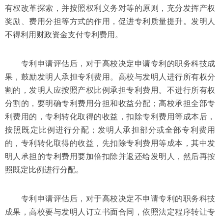
有权改革探索，并按照权利义务对等的原则，充分发挥产权
奖励、费用分担等方式的作用，促进专利质量提升。发明人
不得利用财政资金支付专利费用。
专利申请评估后，对于高校决定申请专利的职务科技成
果，鼓励发明人承担专利费用。高校与发明人进行所有权分
割的，发明人应按照产权比例承担专利费用。不进行所有权
分割的，要明确专利费用分担和收益分配；高校承担全部专
利费用的，专利转化取得的收益，扣除专利费用等成本后，
按照既定比例进行分配；发明人承担部分或全部专利费用
的，专利转化取得的收益，先扣除专利费用等成本，其中发
明人承担的专利费用要加倍扣除并返还给发明人，然后再按
照既定比例进行分配。
专利申请评估后，对于高校决定不申请专利的职务科技
成果，高校要与发明人订立书面合同，依照法定程序转让专