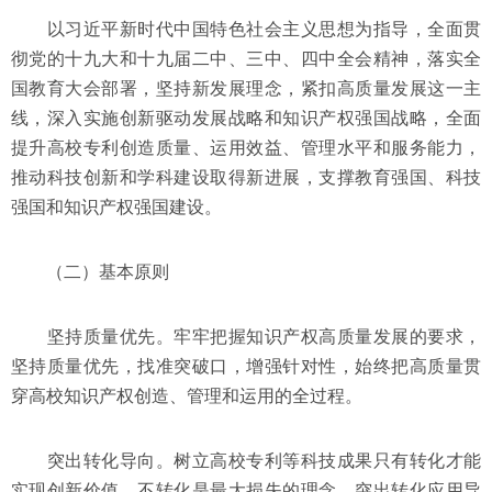
以习近平新时代中国特色社会主义思想为指导，全面贯
彻党的十九大和十九届二中、三中、四中全会精神，落实全
国教育大会部署，坚持新发展理念，紧扣高质量发展这一主
线，深入实施创新驱动发展战略和知识产权强国战略，全面
提升高校专利创造质量、运用效益、管理水平和服务能力，
推动科技创新和学科建设取得新进展，支撑教育强国、科技
强国和知识产权强国建设。
（二）基本原则
坚持质量优先。牢牢把握知识产权高质量发展的要求，
坚持质量优先，找准突破口，增强针对性，始终把高质量贯
穿高校知识产权创造、管理和运用的全过程。
突出转化导向。树立高校专利等科技成果只有转化才能
实现创新价值、不转化是最大损失的理念，突出转化应用导