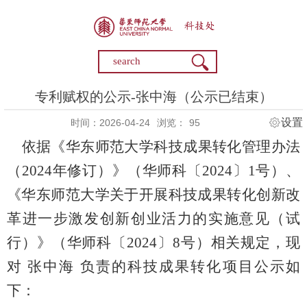
专利赋权的公示-张中海（公示已结束）
设置
时间：2026-04-24
浏览：
95
依据《华东师范大学科技成果转化管理办法
（
2024年修订）》（华师科〔2024〕1号）、
《华东师范大学关于开展科技成果转化创新改
革进一步激发创新创业活力的实施意见（试
行）》（华师科〔2024〕8号）相关规定，现
对 张中海
负责的科技成果转化项目公示如
下：