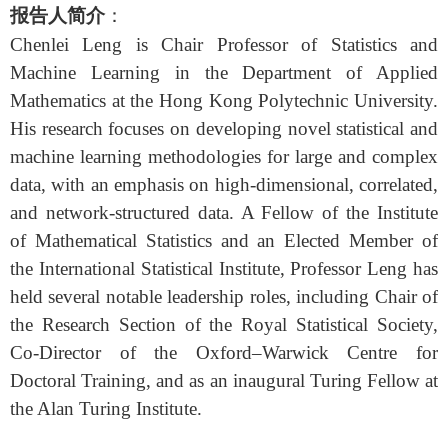
报告人简介
：
Chenlei Leng is Chair Professor of Statistics and
Machine Learning in the Department of Applied
Mathematics at the Hong Kong Polytechnic University.
His research focuses on developing novel statistical and
machine learning methodologies for large and complex
data, with an emphasis on high-dimensional, correlated,
and network-structured data. A Fellow of the Institute
of Mathematical Statistics and an Elected Member of
the International Statistical Institute, Professor Leng has
held several notable leadership roles, including Chair of
the Research Section of the Royal Statistical Society,
Co-Director of the Oxford–Warwick Centre for
Doctoral Training, and as an inaugural Turing Fellow at
the Alan Turing Institute
.