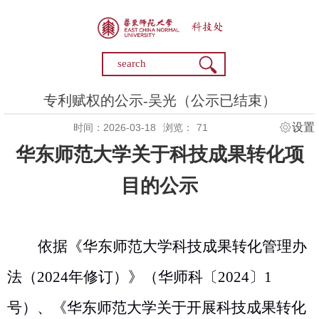
专利赋权的公示-吴光（公示已结束）
设置
时间：2026-03-18
浏览：
71
华东师范大学关于科技成果转化项
目的公示
依据《华东师范大学科技成果转化管理办
法（
2024
年修订）》（华师科〔
2024
〕
1
号）、《华东师范大学关于开展科技成果转化