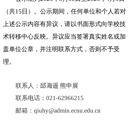
（共
15
日）。公示期间，任何单位和个人若对
上述公示内容有异议，请以书面形式向学校技
术转移中心反映。异议应当签署真实姓名或加
盖单位公章，并注明联系方式，否则不予受
理。
联系人：
邱海遥
熊申展
联系电话：
021-62966215
邮箱：
qiuhy@admin.ecnu.edu.cn