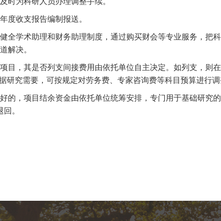
及时为科研人员办理调整手续。
年度收支报告编制报送。
全学术助理和财务助理制度，通过购买财会等专业服务，把科
道解决。
项目，其是否列支间接费用由依托单位自主决定。如列支，则在
根据研究需要，可按规定对劳务费、专家咨询费等科目预算进行调
的，项目结余资金由依托单位统筹安排，专门用于基础研究的直
退回。