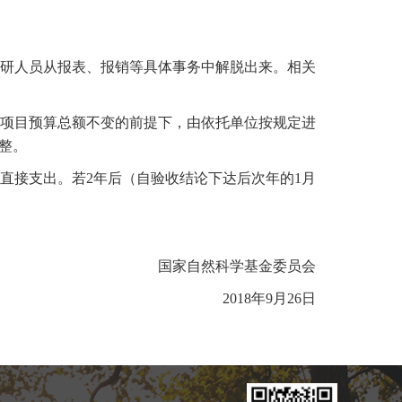
研人员从报表、报销等具体事务中解脱出来。相关
项目预算总额不变的前提下，由依托单位按规定进
整。
接支出。若2年后（自验收结论下达后次年的1月
国家自然科学基金委员会
2018年9月26日