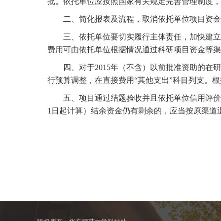
批。依托单位应按照国家有关规定完善管理制度，
二、简化报表及流程，取消依托单位项目资金
三、依托单位要切实履行主体责任，加快建立健
费用可由依托单位根据情况通过科研项目资金等渠
四、对于2015年（不含）以前批准资助的在研
行预算调整，在直接费用“其他支出”科目列支。
五、项目通过结题验收并且依托单位信用评价好
1日起计算）结余资金仍有剩余的，应当按原渠道