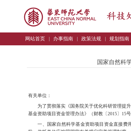
网站首页
办事指南
政策法规
规划指南
国家自然科
有关单位：
为了贯彻落实《国务院关于优化科研管理提升科研
基金资助项目资金管理办法》（财教〔2015〕1
一、国家自然科学基金资助项目资金直接费用中