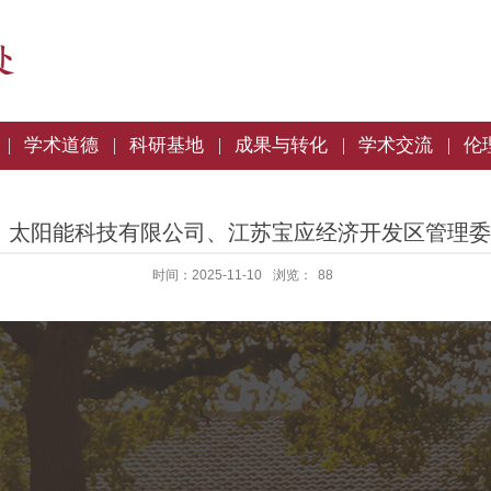
学术道德
科研基地
成果与转化
学术交流
伦
）太阳能科技有限公司、江苏宝应经济开发区管理
时间：2025-11-10
浏览：
88