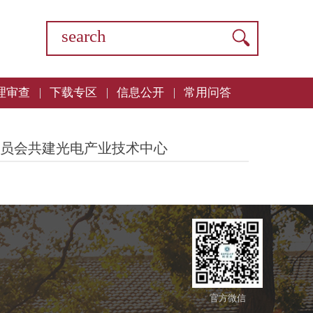
理审查
下载专区
信息公开
常用问答
委员会共建光电产业技术中心
官方微信